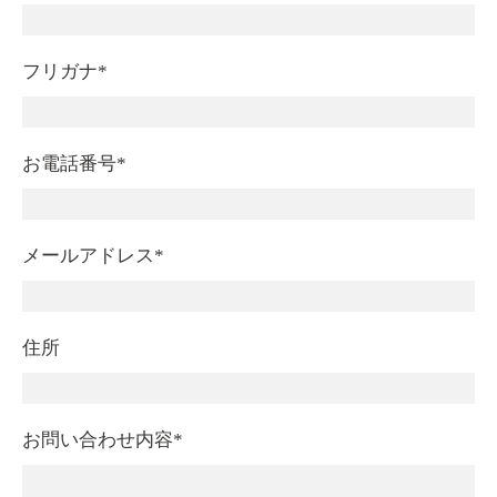
フリガナ*
お電話番号*
メールアドレス*
住所
お問い合わせ内容*