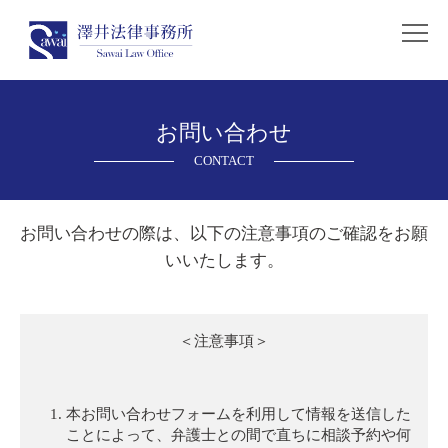
お問い合わせ
CONTACT
お問い合わせの際は、以下の注意事項のご確認をお願
いいたします。
＜注意事項＞
本お問い合わせフォームを利用して情報を送信した
ことによって、弁護士との間で直ちに相談予約や何