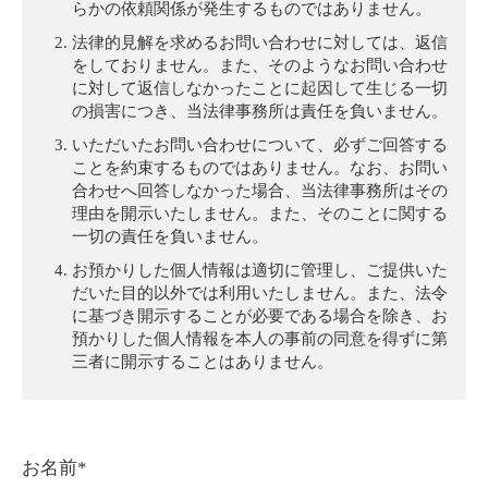
らかの依頼関係が発生するものではありません。
法律的見解を求めるお問い合わせに対しては、返信
をしておりません。また、そのようなお問い合わせ
に対して返信しなかったことに起因して生じる一切
の損害につき、当法律事務所は責任を負いません。
いただいたお問い合わせについて、必ずご回答する
ことを約束するものではありません。なお、お問い
合わせへ回答しなかった場合、当法律事務所はその
理由を開示いたしません。また、そのことに関する
一切の責任を負いません。
お預かりした個人情報は適切に管理し、ご提供いた
だいた目的以外では利用いたしません。また、法令
に基づき開示することが必要である場合を除き、お
預かりした個人情報を本人の事前の同意を得ずに第
三者に開示することはありません。
お名前*